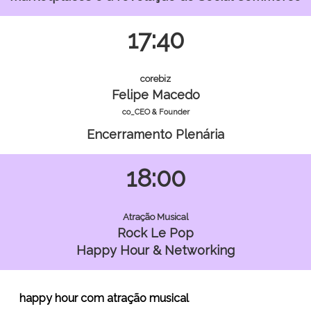
17:40
corebiz
Felipe Macedo
co_CEO & Founder
Encerramento Plenária
18:00
Atração Musical
Rock Le Pop
Happy Hour & Networking
happy hour com atração musical