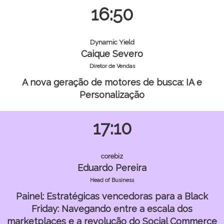
16:50
Dynamic Yield
Caique Severo
Diretor de Vendas
A nova geração de motores de busca: IA e
Personalização
17:10
corebiz
Eduardo Pereira
Head of Business
Painel: Estratégicas vencedoras para a Black
Friday: Navegando entre a escala dos
marketplaces e a revolução do Social Commerce