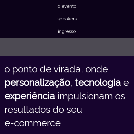
o evento
speakers
ingresso
o ponto de virada, onde
personalização
,
tecnologia
e
experiência
impulsionam os
resultados do seu
e-commerce