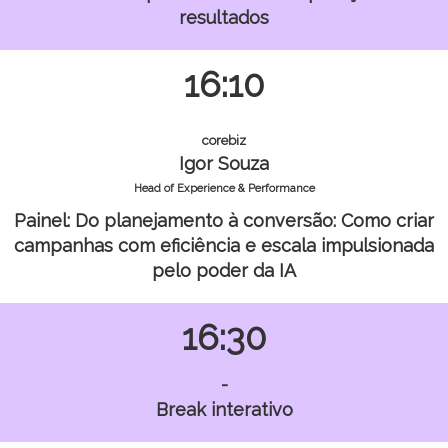
resultados
16:10
corebiz
Igor Souza
Head of Experience & Performance
Painel: Do planejamento à conversão: Como criar
campanhas com eficiência e escala impulsionada
pelo poder da IA
16:30
-
Break interativo