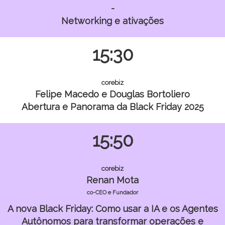
-
Networking e ativações
15:30
corebiz
Felipe Macedo e Douglas Bortoliero
Abertura e Panorama da Black Friday 2025
15:50
corebiz
Renan Mota
co-CEO e Fundador
A nova Black Friday: Como usar a IA e os Agentes
Autônomos para transformar operações e